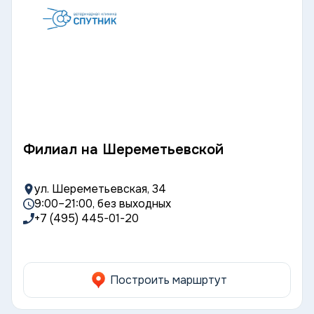
Филиал на Шереметьевской
ул. Шереметьевская, 34
9:00–21:00, без выходных
+7 (495) 445-01-20
Построить маршртут