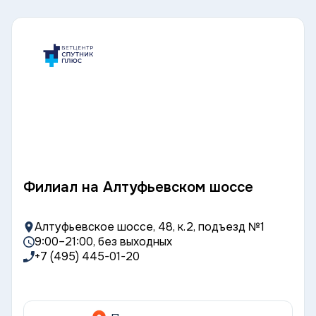
Филиал на Алтуфьевском шоссе
Алтуфьевское шоссе, 48, к.2, подъезд №1
9:00–21:00, без выходных
+7 (495) 445-01-20