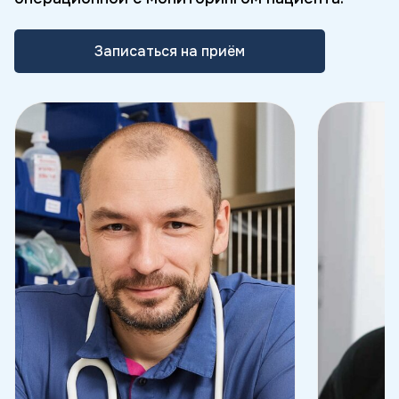
Записаться на приём