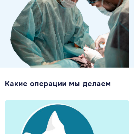
Какие операции мы делаем