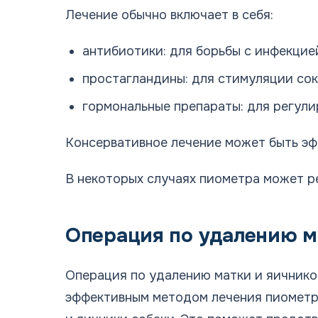
Лечение обычно включает в себя:
антибиотики: для борьбы с инфекцие
простагландины: для стимуляции сок
гормональные препараты: для регули
Консервативное лечение может быть эфф
В некоторых случаях пиометра может р
Операция по удалению м
Операция по удалению матки и яичнико
эффективным методом лечения пиометры