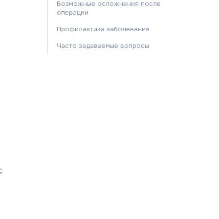
Возможные осложнения после
операции
Профилактика заболевания
Часто задаваемые вопросы
;