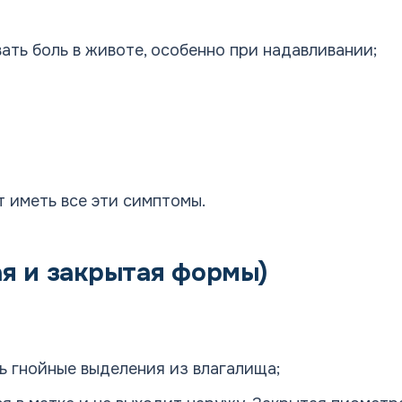
ать боль в животе, особенно при надавливании;
т иметь все эти симптомы.
я и закрытая формы)
 гнойные выделения из влагалища;