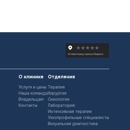
О клинике
Отделения
Услуги и цены
Терапия
Наша команда
Хирургия
Владельцам
Онкология
Контакты
Лаборатория
Интенсивная терапия
Узкопрофильные специалисты
Визуальная диагностика