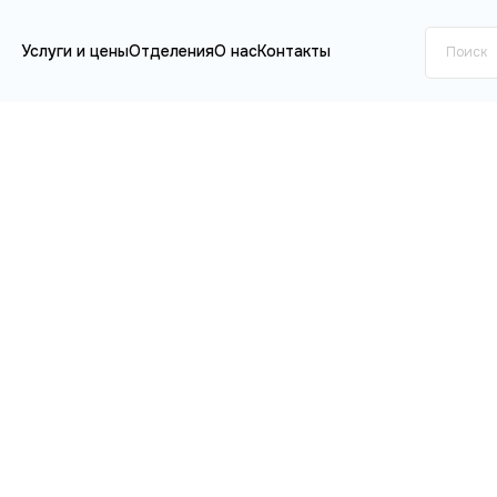
Услуги и цены
Отделения
О нас
Контакты